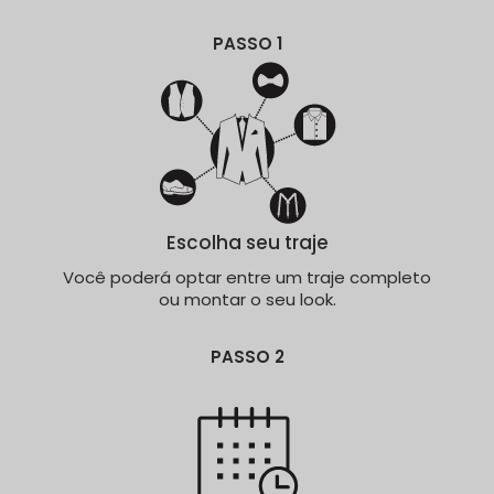
PASSO 1
Escolha seu traje
Você poderá optar entre um traje completo
ou montar o seu look.
PASSO 2