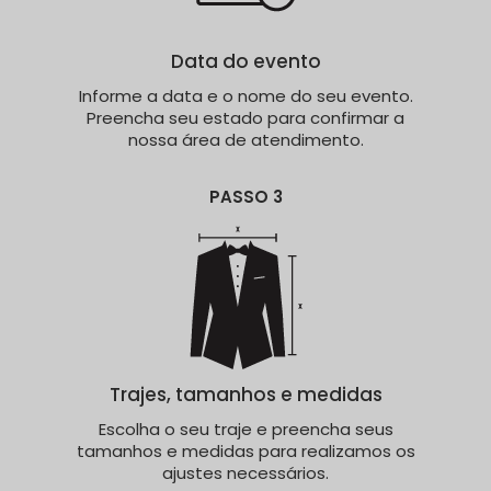
Data do evento
Informe a data e o nome do seu evento.
Preencha seu estado para confirmar a
nossa área de atendimento.
PASSO 3
Trajes, tamanhos e medidas
Escolha o seu traje e preencha seus
tamanhos e medidas para realizamos os
ajustes necessários.