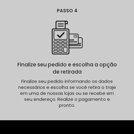
PASSO 4
Finalize seu pedido e escolha a opção
de retirada
Finalize seu pedido informando os dados
necessários e escolha se você retira o traje
em uma de nossas lojas ou se recebe em
seu endereço. Realize o pagamento e
pronto.