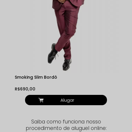
Smoking Slim Bordô
R$690,00
Alugar
Saiba como funciona nosso
procedimento de aluguel online: