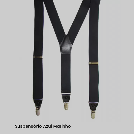
Suspensório Azul Marinho