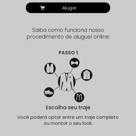
Alugar
Saiba como funciona nosso
procedimento de aluguel online:
PASSO 1
Escolha seu traje
Você poderá optar entre um traje completo
ou montar o seu look.