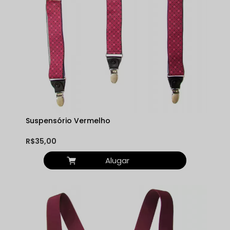
Suspensório Vermelho
R$35,00
Alugar