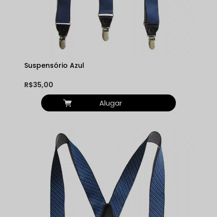
Suspensório Azul
R$35,00
Alugar