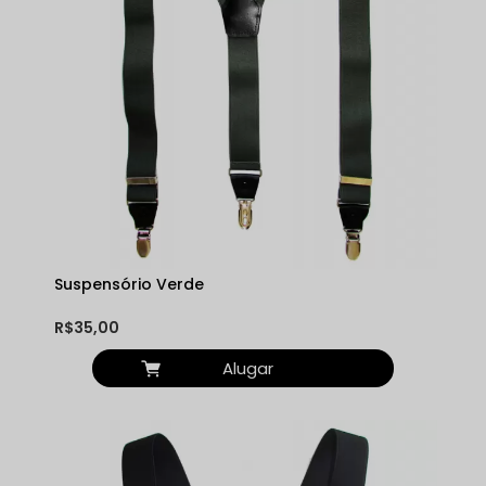
Suspensório Verde
R$35,00
Alugar