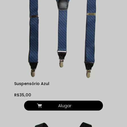
Suspensório Azul
R$35,00
Alugar