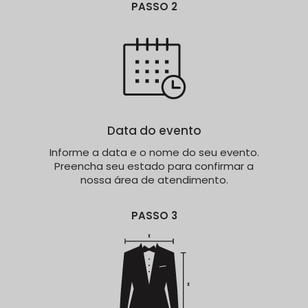
PASSO 2
Data do evento
Informe a data e o nome do seu evento.
Preencha seu estado para confirmar a
nossa área de atendimento.
PASSO 3