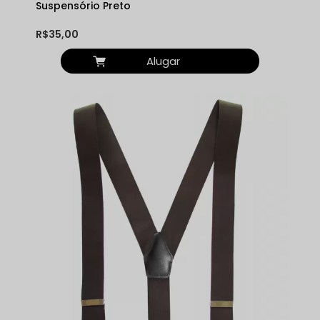
Suspensório Preto
R$35,00
Alugar