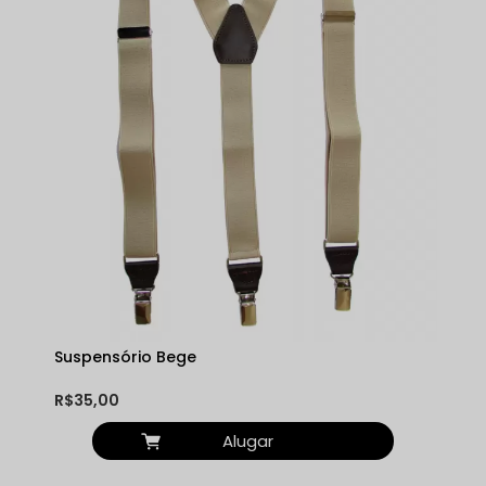
Suspensório Bege
R$35,00
Alugar