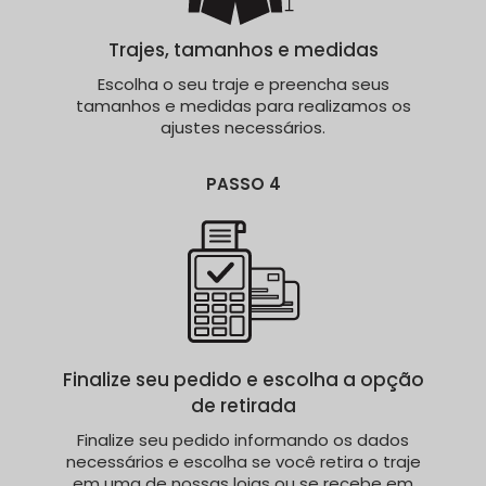
Trajes, tamanhos e medidas
Escolha o seu traje e preencha seus
tamanhos e medidas para realizamos os
ajustes necessários.
PASSO 4
Finalize seu pedido e escolha a opção
de retirada
Finalize seu pedido informando os dados
necessários e escolha se você retira o traje
em uma de nossas lojas ou se recebe em