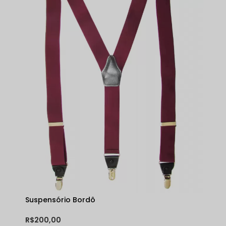
Suspensório Bordô
R$200,00