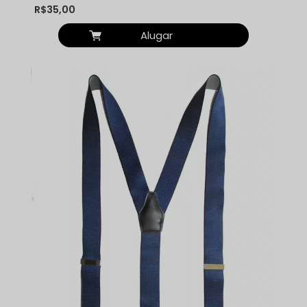
R$35,00
Alugar