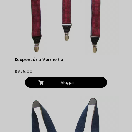
Suspensório Vermelho
R$35,00
Alugar