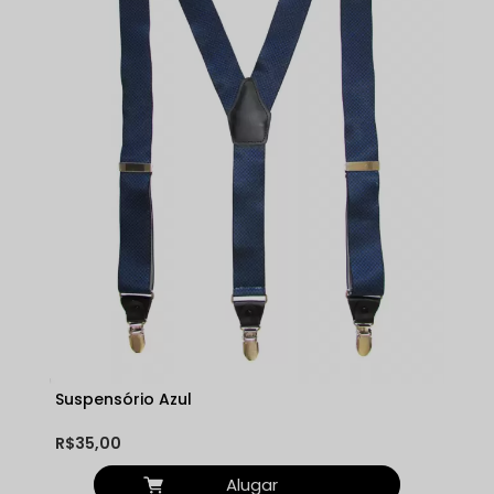
Suspensório Azul
R$35,00
Alugar