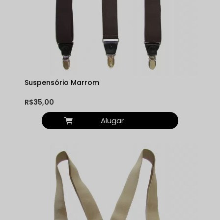
Suspensório Marrom
R$35,00
Alugar