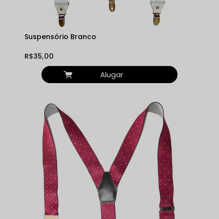
Suspensório Branco
R$35,00
Alugar