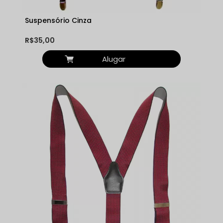
Suspensório Cinza
R$35,00
Alugar