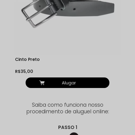
Cinto Preto
R$35,00
Alugar
Saiba como funciona nosso
procedimento de aluguel online:
PASSO 1