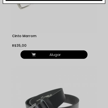
Cinto Marrom
R$35,00
Alugar