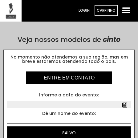
LOGIN
CARRINHO
Veja nossos modelos de
cinto
Cores
No momento não atendemos a sua região, mas em
breve estaremos atendendo todo o pais.
ENTRE EM CONTATO
Informe a data do evento:
Dê um nome ao evento: