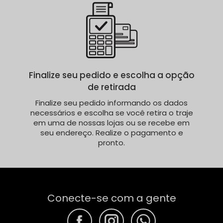
Finalize seu pedido e escolha a opção
de retirada
Finalize seu pedido informando os dados
necessários e escolha se você retira o traje
em uma de nossas lojas ou se recebe em
seu endereço. Realize o pagamento e
pronto.
Conecte-se com a gente
F
F
F