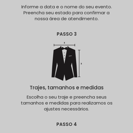
Informe a data e o nome do seu evento.
Preencha seu estado para confirmar a
nossa área de atendimento.
PASSO 3
Trajes, tamanhos e medidas
Escolha o seu traje e preencha seus
tamanhos e medidas para realizamos os
ajustes necessários.
PASSO 4