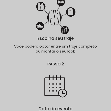
Escolha seu traje
Você poderá optar entre um traje completo
ou montar o seu look.
PASSO 2
Data do evento