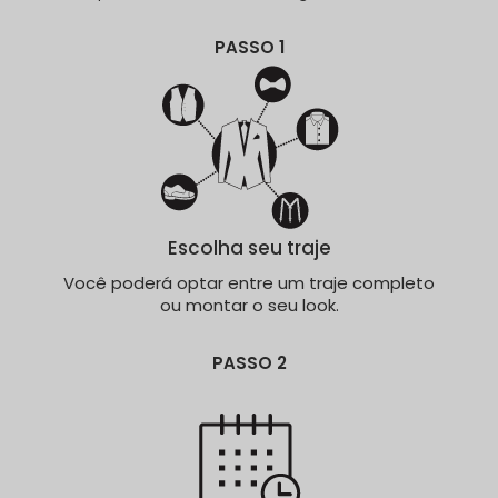
PASSO 1
Escolha seu traje
Você poderá optar entre um traje completo
ou montar o seu look.
PASSO 2