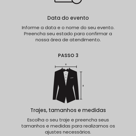
Data do evento
Informe a data e o nome do seu evento.
Preencha seu estado para confirmar a
nossa área de atendimento.
PASSO 3
Trajes, tamanhos e medidas
Escolha o seu traje e preencha seus
tamanhos e medidas para realizamos os
ajustes necessários.