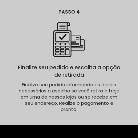
PASSO 4
Finalize seu pedido e escolha a opção
de retirada
Finalize seu pedido informando os dados
necessários e escolha se você retira o traje
em uma de nossas lojas ou se recebe em
seu endereço. Realize o pagamento e
pronto.