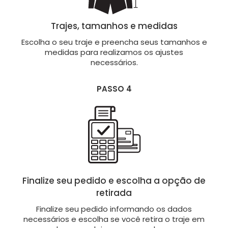
Trajes, tamanhos e medidas
Escolha o seu traje e preencha seus tamanhos e
medidas para realizamos os ajustes
necessários.
PASSO 4
Finalize seu pedido e escolha a opção de
retirada
Finalize seu pedido informando os dados
necessários e escolha se você retira o traje em