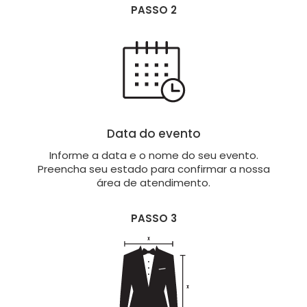
PASSO 2
Data do evento
Informe a data e o nome do seu evento.
Preencha seu estado para confirmar a nossa
área de atendimento.
PASSO 3