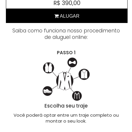
R$ 390,00
Saiba como funciona nosso procedimento
de aluguel online:
PASSO 1
Escolha seu traje
Você poderá optar entre um traje completo ou
montar o seu look.