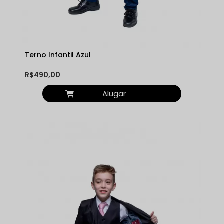
Terno Infantil Azul
R$490,00
Alugar