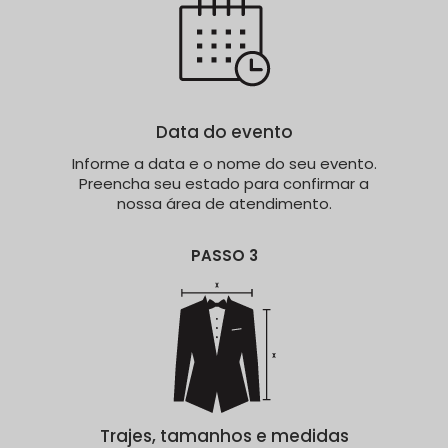
Data do evento
Informe a data e o nome do seu evento.
Preencha seu estado para confirmar a
nossa área de atendimento.
PASSO 3
Trajes, tamanhos e medidas