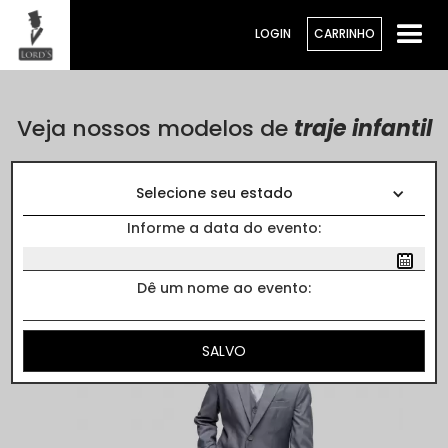
LOGIN
CARRINHO
Veja nossos modelos de
traje infantil
Cores
Selecione seu estado
Informe a data do evento:
Dê um nome ao evento: