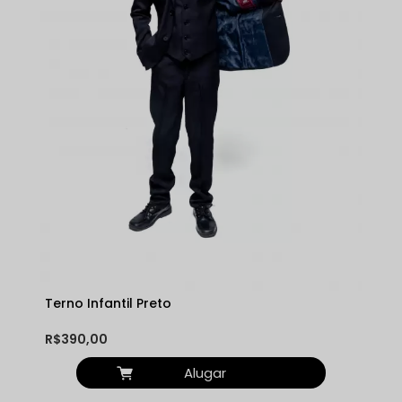
Terno Infantil Preto
R$390,00
Alugar