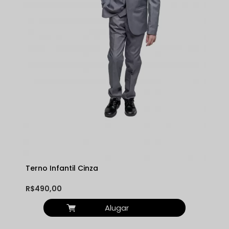
Terno Infantil Cinza
R$490,00
Alugar