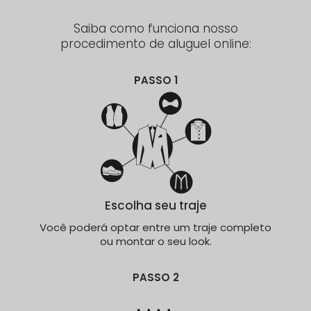
Saiba como funciona nosso
procedimento de aluguel online:
PASSO 1
Escolha seu traje
Você poderá optar entre um traje completo
ou montar o seu look.
PASSO 2