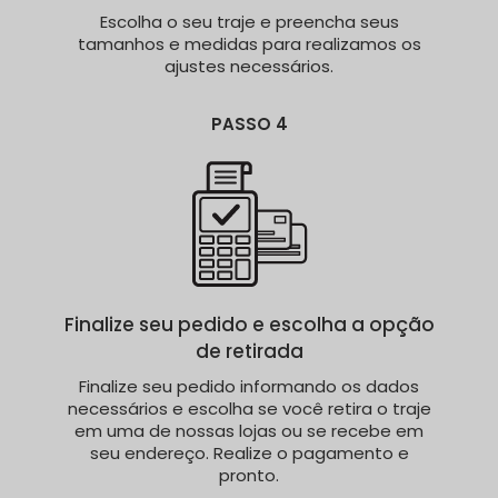
Escolha o seu traje e preencha seus
tamanhos e medidas para realizamos os
ajustes necessários.
PASSO 4
Finalize seu pedido e escolha a opção
de retirada
Finalize seu pedido informando os dados
necessários e escolha se você retira o traje
em uma de nossas lojas ou se recebe em
seu endereço. Realize o pagamento e
pronto.