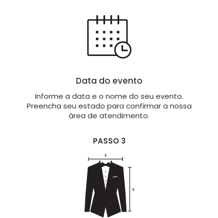
Data do evento
Informe a data e o nome do seu evento.
Preencha seu estado para confirmar a nossa
área de atendimento.
PASSO 3