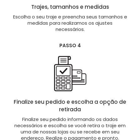
Trajes, tamanhos e medidas
Escolha o seu traje e preencha seus tamanhos e
medidas para realizamos os ajustes
necessários.
PASSO 4
Finalize seu pedido e escolha a opção de
retirada
Finalize seu pedido informando os dados
necessários e escolha se você retira o traje em
uma de nossas lojas ou se recebe em seu
endereço. Realize o pagamento e pronto.