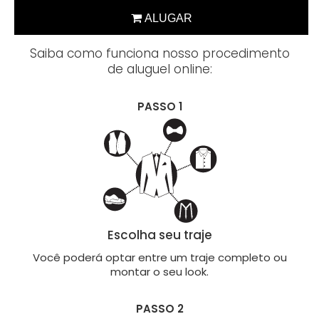
Saiba como funciona nosso procedimento
de aluguel online:
PASSO 1
Escolha seu traje
Você poderá optar entre um traje completo ou
montar o seu look.
PASSO 2