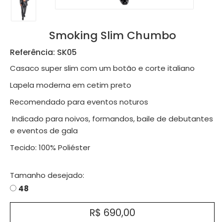
Smoking Slim Chumbo
Referência: SK05
Casaco super slim com um botão e corte italiano
Lapela moderna em cetim preto
Recomendado para eventos noturos
Indicado para noivos, formandos, baile de debutantes
e eventos de gala
Tecido: 100% Poliéster
Tamanho desejado:
48
R$ 690,00