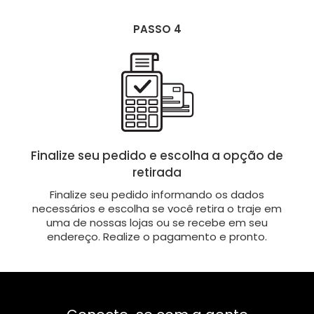
PASSO 4
Finalize seu pedido e escolha a opção de
retirada
Finalize seu pedido informando os dados
necessários e escolha se você retira o traje em
uma de nossas lojas ou se recebe em seu
endereço. Realize o pagamento e pronto.