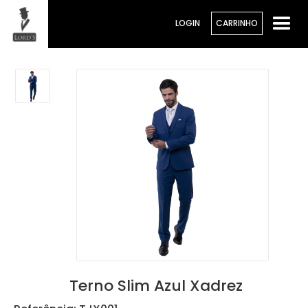
LOGIN
CARRINHO
Terno Slim Azul Xadrez