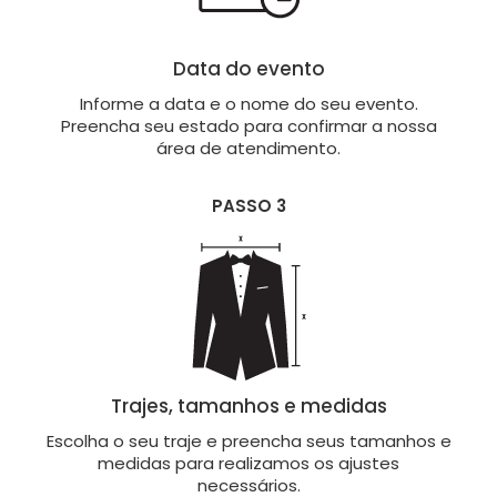
Data do evento
Informe a data e o nome do seu evento.
Preencha seu estado para confirmar a nossa
área de atendimento.
PASSO 3
Trajes, tamanhos e medidas
Escolha o seu traje e preencha seus tamanhos e
medidas para realizamos os ajustes
necessários.