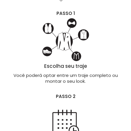
PASSO 1
Escolha seu traje
Você poderá optar entre um traje completo ou
montar o seu look.
PASSO 2