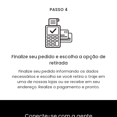
PASSO 4
Finalize seu pedido e escolha a opção de
retirada
Finalize seu pedido informando os dados
necessários e escolha se você retira o traje em
uma de nossas lojas ou se recebe em seu
endereço. Realize o pagamento e pronto.
Conecte-se com a gente