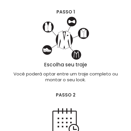
PASSO 1
Escolha seu traje
Você poderá optar entre um traje completo ou
montar o seu look.
PASSO 2