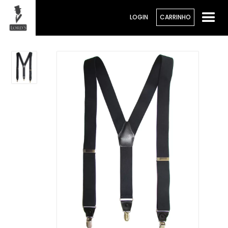
LOGIN
CARRINHO