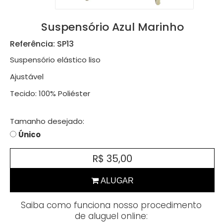
Suspensório Azul Marinho
Referência: SP13
Suspensório elástico liso
Ajustável
Tecido: 100% Poliéster
Tamanho desejado:
Único
R$ 35,00
Saiba como funciona nosso procedimento
de aluguel online: