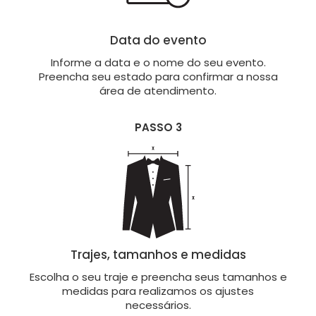
Data do evento
Informe a data e o nome do seu evento.
Preencha seu estado para confirmar a nossa
área de atendimento.
PASSO 3
Trajes, tamanhos e medidas
Escolha o seu traje e preencha seus tamanhos e
medidas para realizamos os ajustes
necessários.